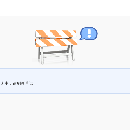
查询中，请刷新重试