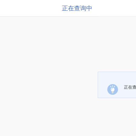
正在查询中
正在