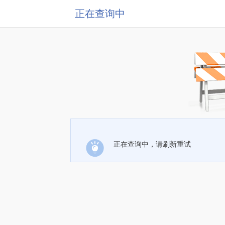
正在查询中
正在查询中，请刷新重试