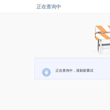
正在查询中
正在查询中，请刷新重试