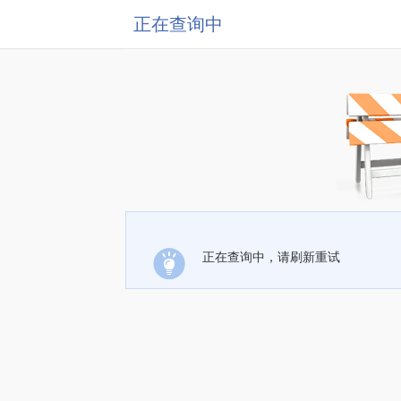
正在查询中
正在查询中，请刷新重试