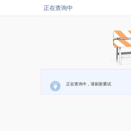
正在查询中
正在查询中，请刷新重试