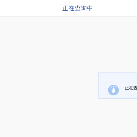
正在查询中
正在