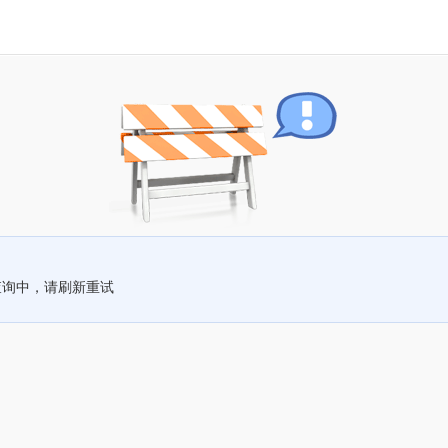
查询中，请刷新重试