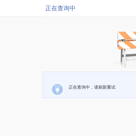
正在查询中
正在查询中，请刷新重试