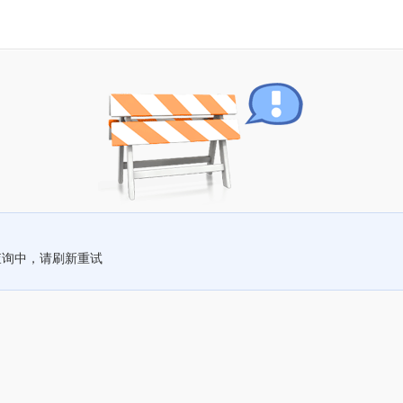
查询中，请刷新重试