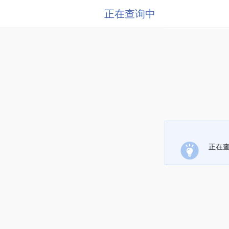
正在查询中
正在