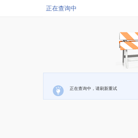
正在查询中
正在查询中，请刷新重试