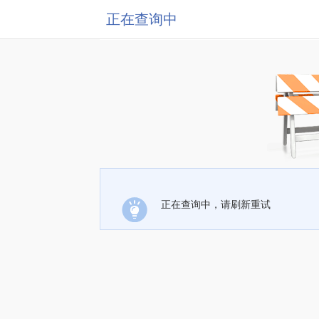
正在查询中
正在查询中，请刷新重试