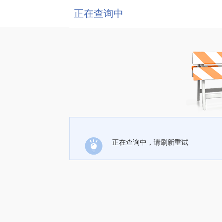
正在查询中
正在查询中，请刷新重试