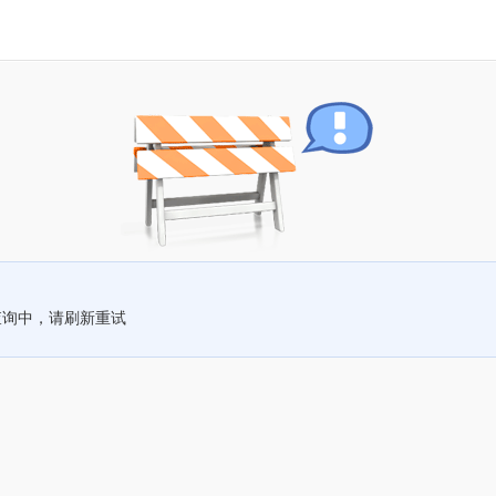
查询中，请刷新重试