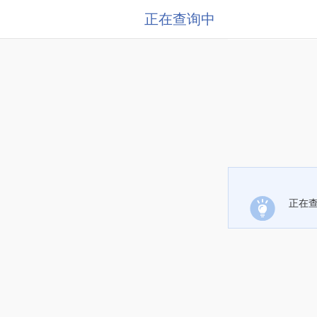
正在查询中
正在