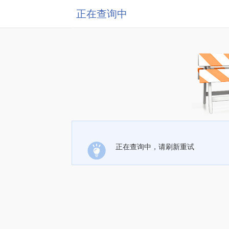
正在查询中
正在查询中，请刷新重试