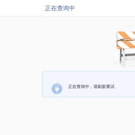
正在查询中
正在查询中，请刷新重试