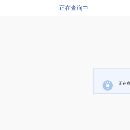
正在查询中
正在