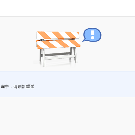
查询中，请刷新重试