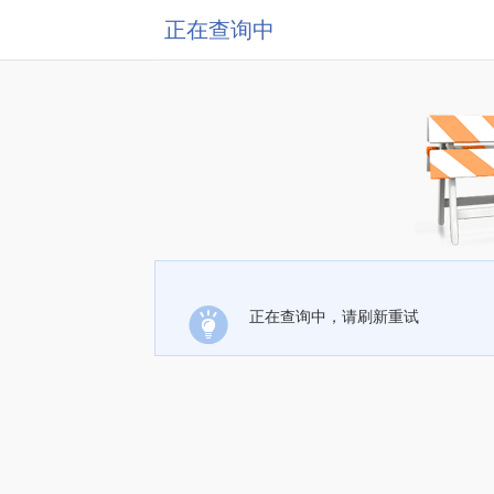
正在查询中
正在查询中，请刷新重试