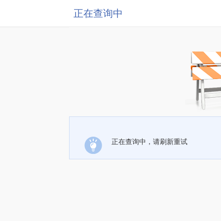
正在查询中
正在查询中，请刷新重试