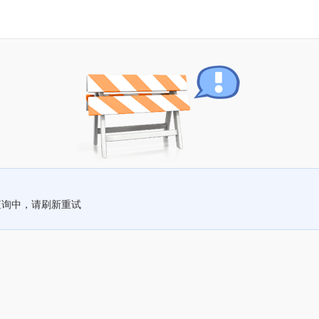
查询中，请刷新重试