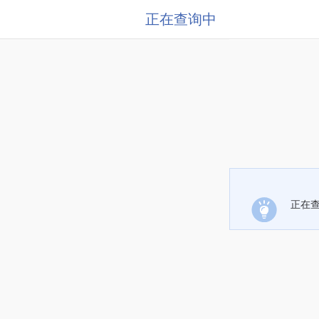
正在查询中
正在