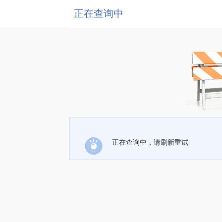
正在查询中
正在查询中，请刷新重试